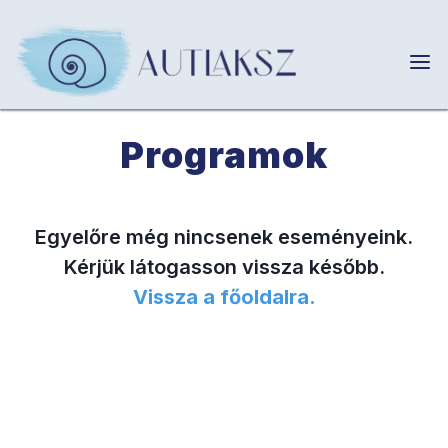
Programok
Egyelőre még nincsenek eseményeink.
Kérjük látogasson vissza később.
Vissza a főoldalra.