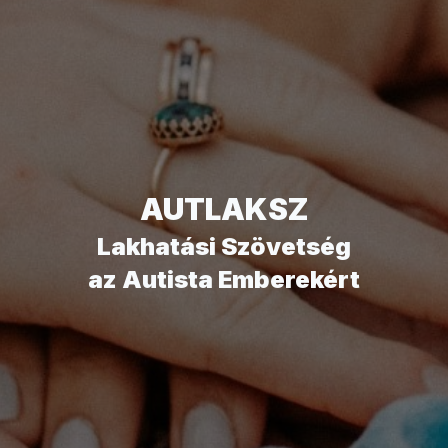
AUTLAKSZ
Lakhatási Szövetség
az Autista Emberekért