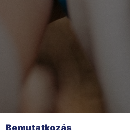
Bemutatkozás