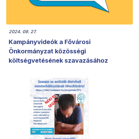
2024. 09. 27.
Kampányvideók a Fővárosi
Önkormányzat közösségi
költségvetésének szavazásához