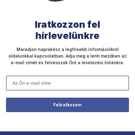
Iratkozzon fel
hírlevelünkre
Maradjon naprakész a legfrisebb információkról
oldalunkkal kapcsolatban. Adja meg a lenti mezőben az
e-mail címét és felvesszük Önt a levelezési listánkra.
Feliratkozom